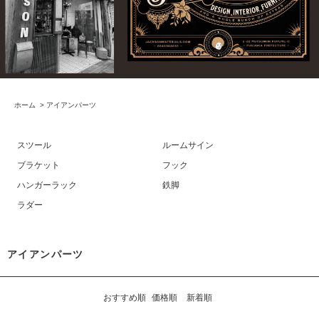
ホーム
>
アイアンパーツ
スツール
ルームサイン
ブラケット
フック
ハンガーラック
鉄脚
ラダー
アイアンパーツ
おすすめ順
価格順
新着順