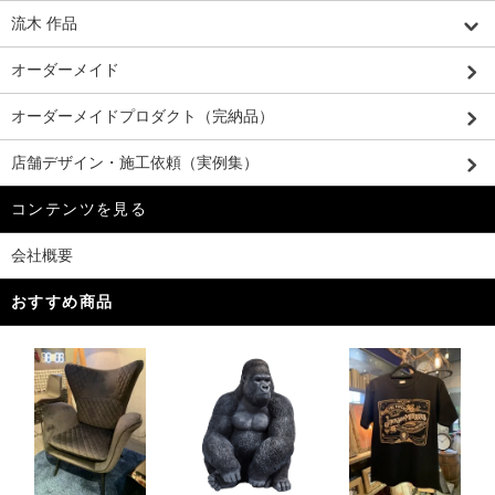
流木 作品
オーダーメイド
オーダーメイドプロダクト（完納品）
店舗デザイン・施工依頼（実例集）
コンテンツを見る
会社概要
おすすめ商品