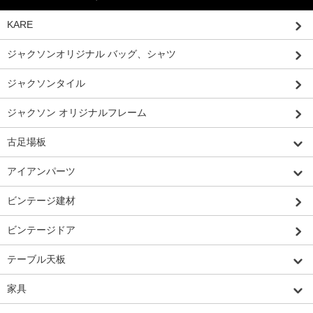
KARE
ジャクソンオリジナル バッグ、シャツ
ジャクソンタイル
ジャクソン オリジナルフレーム
古足場板
アイアンパーツ
ビンテージ建材
ビンテージドア
テーブル天板
家具