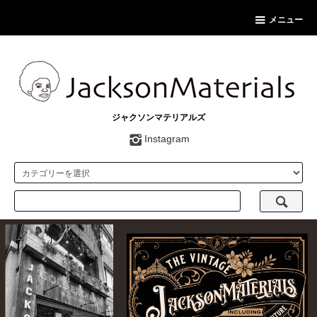
メニュー
ジャクソンマテリアルズ
Instagram