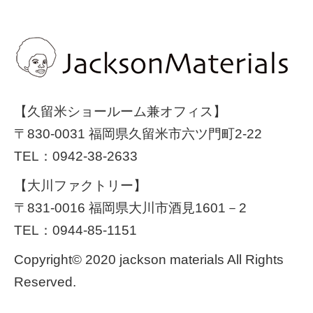
【久留米ショールーム兼オフィス】
〒830-0031 福岡県久留米市六ツ門町2-22
TEL：
0942-38-2633
【大川ファクトリー】
〒831-0016 福岡県大川市酒見1601－2
TEL：
0944-85-1151
Copyright© 2020 jackson materials All Rights
Reserved.