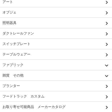
アート
オブジェ
照明器具
ダクトレールファン
スイッチプレート
テーブルウェアー
ファブリック
雑貨 その他
プランター
フードトラック カスタム
お取り寄せ可能商品 メーカーカタログ