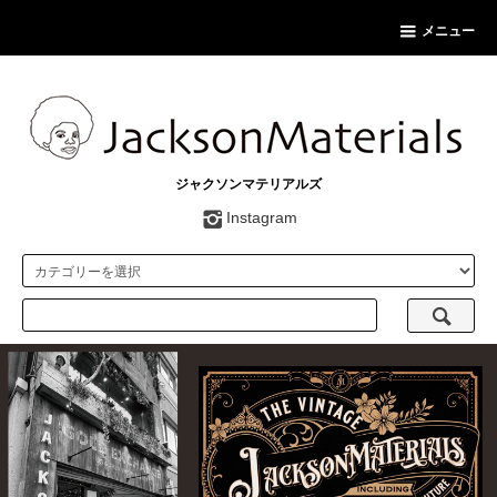
メニュー
ジャクソンマテリアルズ
Instagram