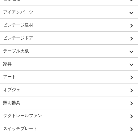
アイアンパーツ
ビンテージ建材
ビンテージドア
テーブル天板
家具
アート
オブジェ
照明器具
ダクトレールファン
スイッチプレート