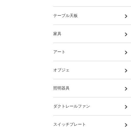
テーブル天板
家具
アート
オブジェ
照明器具
ダクトレールファン
スイッチプレート