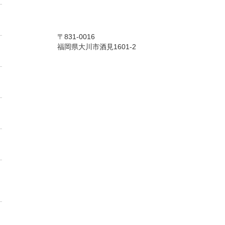
〒831-0016
福岡県大川市酒見1601-2