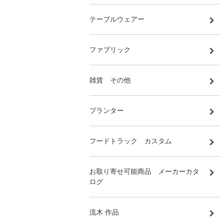
テーブルウェアー
ファブリック
雑貨 その他
プランター
フードトラック カスタム
お取り寄せ可能商品 メーカーカタ
ログ
流木 作品