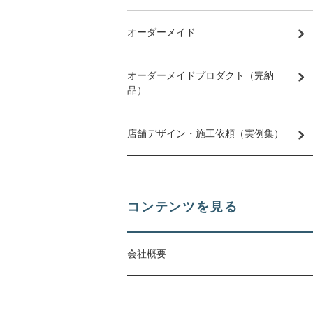
オーダーメイド
オーダーメイドプロダクト（完納
品）
店舗デザイン・施工依頼（実例集）
コンテンツを見る
会社概要