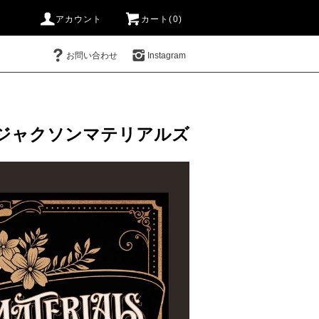
アカウント
カート(0)
お問い合わせ
Instagram
ジャクソンマテリアルズ