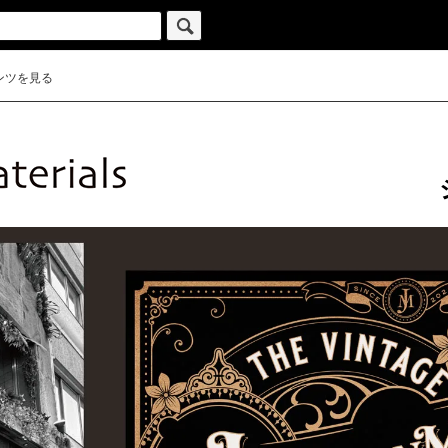
ンツを見る