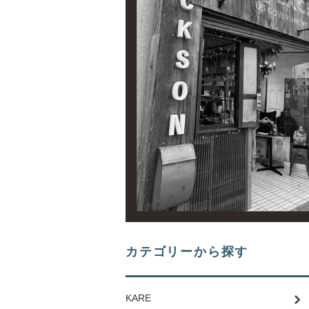
カテゴリーから探す
KARE