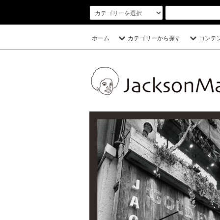
ホーム
カテゴリーから探す
コンテ