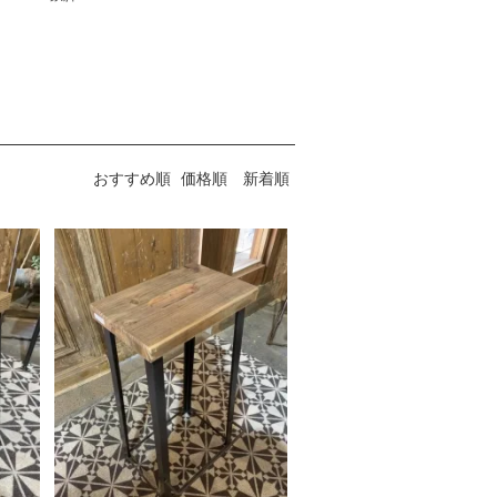
おすすめ順
価格順
新着順