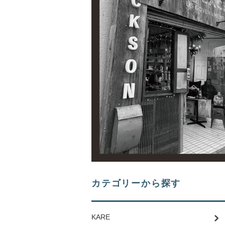
カテゴリーから探す
KARE