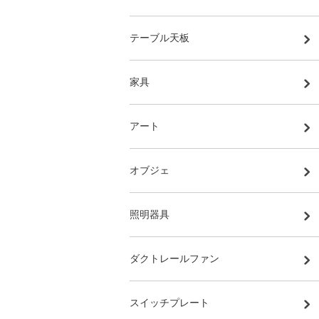
テーブル天板
家具
アート
オブジェ
照明器具
ダクトレールファン
スイッチプレート