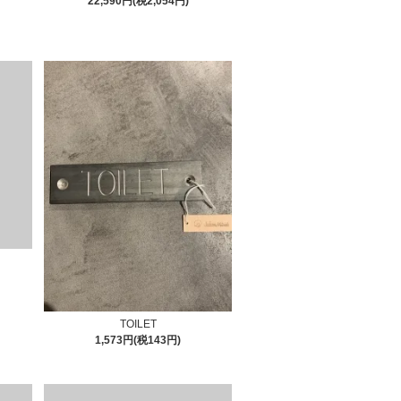
22,590円(税2,054円)
TOILET
1,573円(税143円)