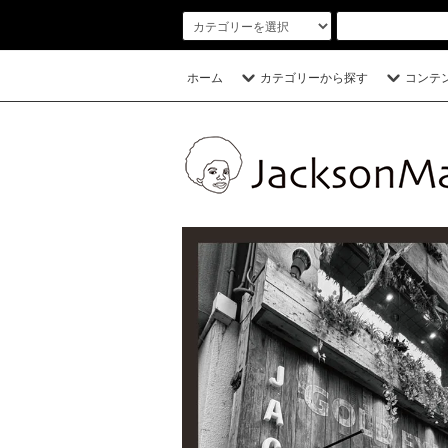
ホーム
カテゴリーから探す
コンテ