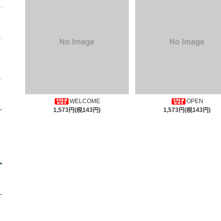
WELCOME
OPEN
1,573円(税143円)
1,573円(税143円)