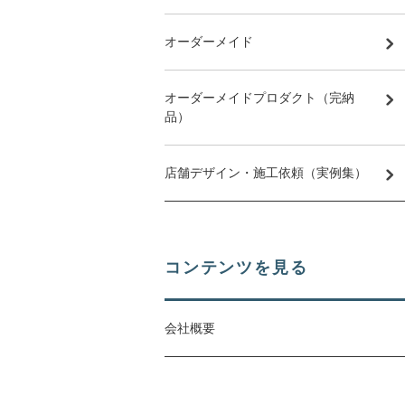
オーダーメイド
オーダーメイドプロダクト（完納
品）
店舗デザイン・施工依頼（実例集）
コンテンツを見る
会社概要