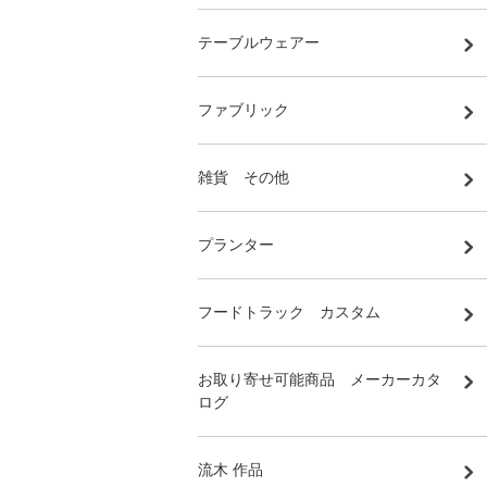
テーブルウェアー
ファブリック
雑貨 その他
プランター
フードトラック カスタム
お取り寄せ可能商品 メーカーカタ
ログ
流木 作品