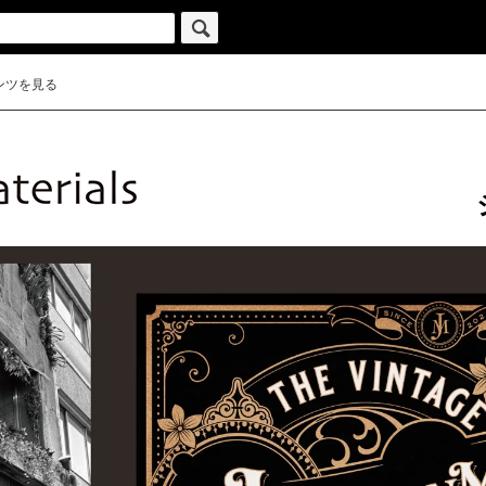
ンツを見る