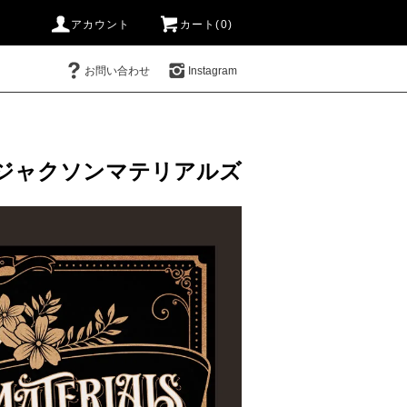
アカウント
カート(0)
お問い合わせ
Instagram
ジャクソンマテリアルズ