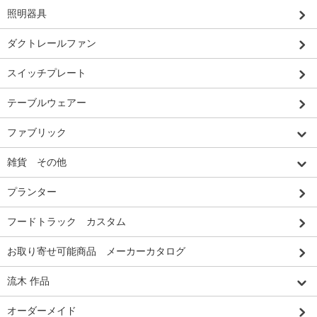
照明器具
ダクトレールファン
スイッチプレート
テーブルウェアー
ファブリック
雑貨 その他
プランター
フードトラック カスタム
お取り寄せ可能商品 メーカーカタログ
流木 作品
オーダーメイド