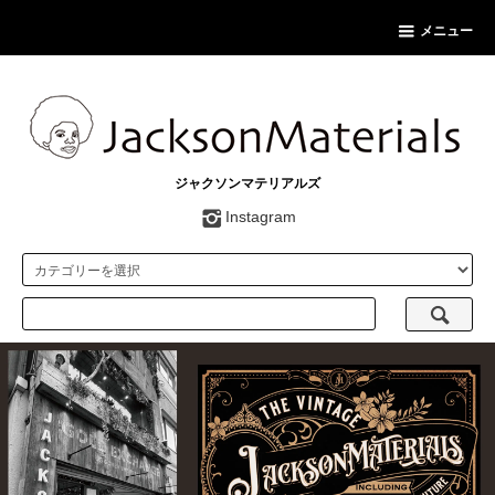
メニュー
ジャクソンマテリアルズ
Instagram