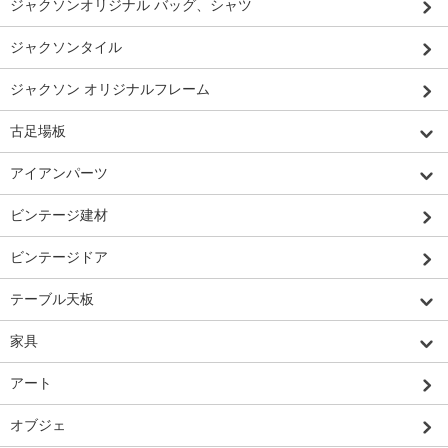
ジャクソンオリジナル バッグ、シャツ
ジャクソンタイル
ジャクソン オリジナルフレーム
古足場板
アイアンパーツ
ビンテージ建材
ビンテージドア
テーブル天板
家具
アート
オブジェ