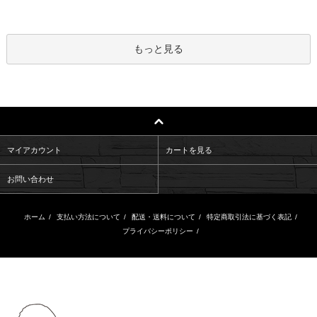
もっと見る
マイアカウント
カートを見る
お問い合わせ
ホーム
/
支払い方法について
/
配送・送料について
/
特定商取引法に基づく表記
/
プライバシーポリシー
/