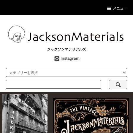
メニュー
ジャクソンマテリアルズ
Instagram