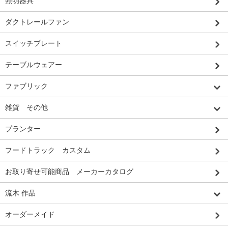
照明器具
ダクトレールファン
スイッチプレート
テーブルウェアー
ファブリック
雑貨 その他
プランター
フードトラック カスタム
お取り寄せ可能商品 メーカーカタログ
流木 作品
オーダーメイド