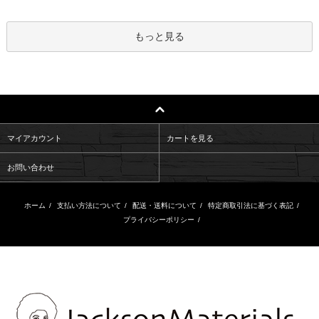
もっと見る
マイアカウント
カートを見る
お問い合わせ
ホーム
/
支払い方法について
/
配送・送料について
/
特定商取引法に基づく表記
/
プライバシーポリシー
/