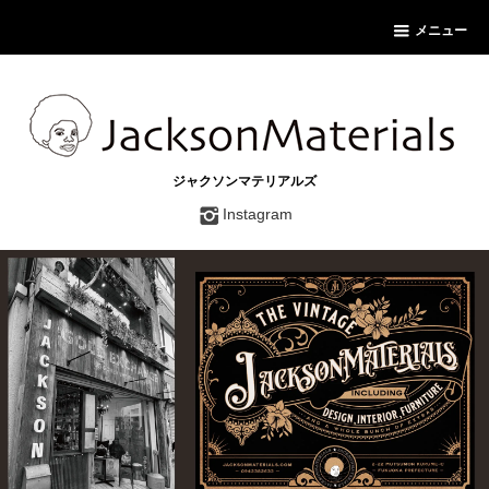
メニュー
ジャクソンマテリアルズ
Instagram