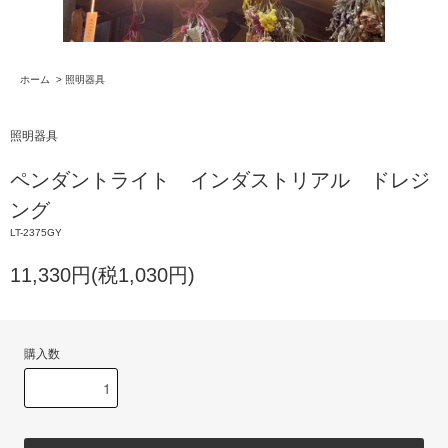
ホーム
>
照明器具
照明器具
ペンダントライト インダストリアル ドレジ
ング
LT-2375GY
11,330円(税1,030円)
購入数