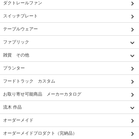
ダクトレールファン
スイッチプレート
テーブルウェアー
ファブリック
雑貨 その他
プランター
フードトラック カスタム
お取り寄せ可能商品 メーカーカタログ
流木 作品
オーダーメイド
オーダーメイドプロダクト（完納品）