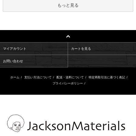
もっと見る
マイアカウント
カートを見る
お問い合わせ
ホーム
/
支払い方法について
/
配送・送料について
/
特定商取引法に基づく表記
/
プライバシーポリシー
/