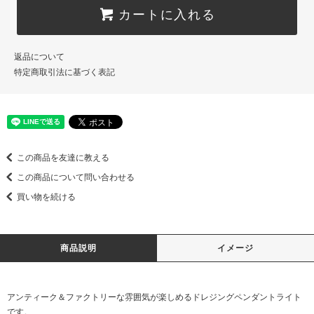
カートに入れる
返品について
特定商取引法に基づく表記
この商品を友達に教える
この商品について問い合わせる
買い物を続ける
商品説明
イメージ
アンティーク＆ファクトリーな雰囲気が楽しめるドレジングペンダントライト
です。