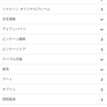
ジャクソン オリジナルフレーム
古足場板
アイアンパーツ
ビンテージ建材
ビンテージドア
テーブル天板
家具
アート
オブジェ
照明器具