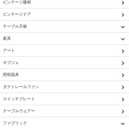
ビンテージ建材
ビンテージドア
テーブル天板
家具
アート
オブジェ
照明器具
ダクトレールファン
スイッチプレート
テーブルウェアー
ファブリック