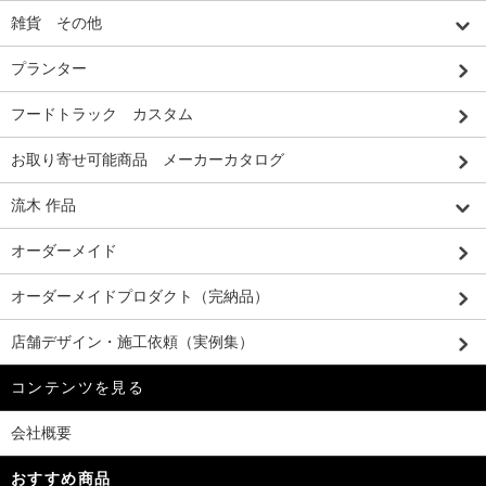
雑貨 その他
プランター
フードトラック カスタム
お取り寄せ可能商品 メーカーカタログ
流木 作品
オーダーメイド
オーダーメイドプロダクト（完納品）
店舗デザイン・施工依頼（実例集）
コンテンツを見る
会社概要
おすすめ商品