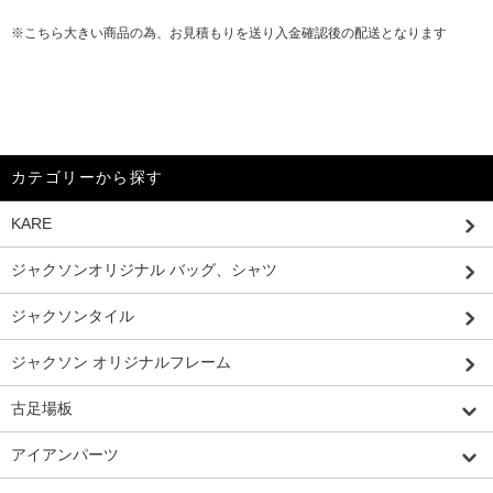
※こちら大きい商品の為、お見積もりを送り入金確認後の配送となります
カテゴリーから探す
KARE
ジャクソンオリジナル バッグ、シャツ
ジャクソンタイル
ジャクソン オリジナルフレーム
古足場板
アイアンパーツ