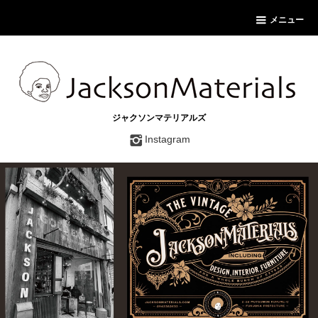
メニュー
ジャクソンマテリアルズ
Instagram