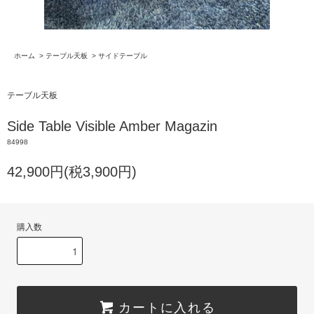
ホーム
>
テーブル天板
>
サイドテーブル
テーブル天板
Side Table Visible Amber Magazin
84998
42,900円(税3,900円)
購入数
カートに入れる