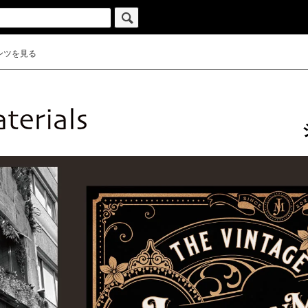
ンツを見る