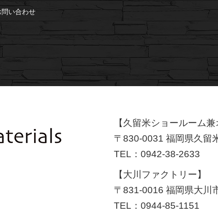
お問い合わせ
【久留米ショールーム兼
〒830-0031 福岡県久留
TEL：
0942-38-2633
【大川ファクトリー】
〒831-0016 福岡県大川
TEL：
0944-85-1151