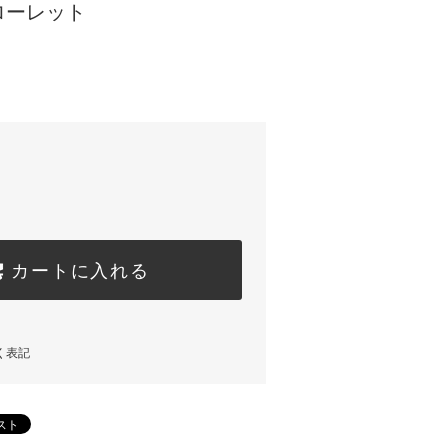
ローレット
カートに入れる
く表記