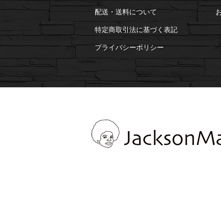
配送・送料について
特定商取引法に基づく表記
プライバシーポリシー