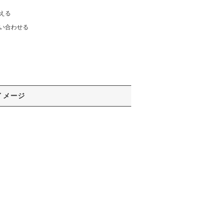
える
い合わせる
イメージ