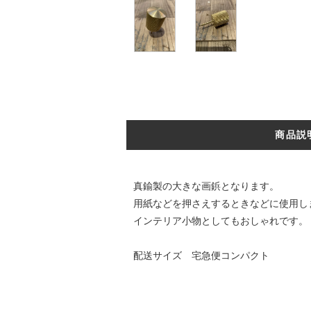
商品説
真鍮製の大きな画鋲となります。
用紙などを押さえするときなどに使用し
インテリア小物としてもおしゃれです。
配送サイズ 宅急便コンパクト