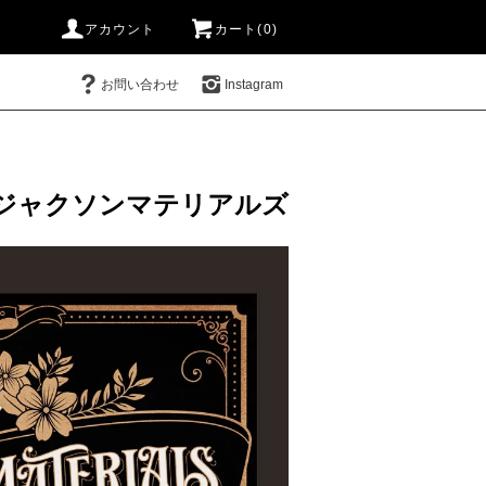
アカウント
カート(0)
お問い合わせ
Instagram
ジャクソンマテリアルズ