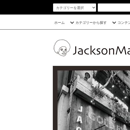
ホーム
カテゴリーから探す
コンテ