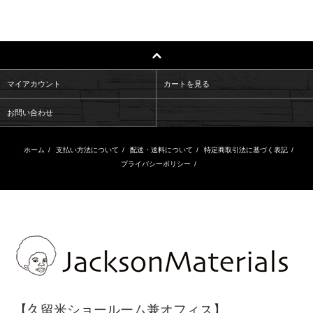
マイアカウント
カートを見る
お問い合わせ
ホーム
/
支払い方法について
/
配送・送料について
/
特定商取引法に基づく表記
/
プライバシーポリシー
/
【久留米ショールーム兼オフィス】