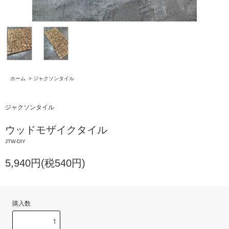
ホーム
>
ジャクソンタイル
ジャクソンタイル
ウッドモザイクタイル
JTW-DIY
5,940円(税540円)
購入数