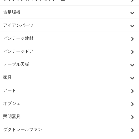
古足場板
アイアンパーツ
ビンテージ建材
ビンテージドア
テーブル天板
家具
アート
オブジェ
照明器具
ダクトレールファン