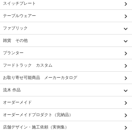
スイッチプレート
テーブルウェアー
ファブリック
雑貨 その他
プランター
フードトラック カスタム
お取り寄せ可能商品 メーカーカタログ
流木 作品
オーダーメイド
オーダーメイドプロダクト（完納品）
店舗デザイン・施工依頼（実例集）