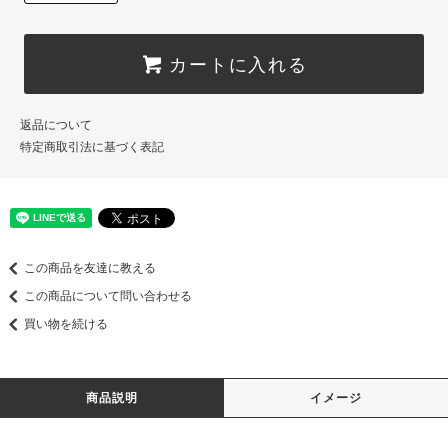
カートに入れる
返品について
特定商取引法に基づく表記
この商品を友達に教える
この商品について問い合わせる
買い物を続ける
商品説明
イメージ