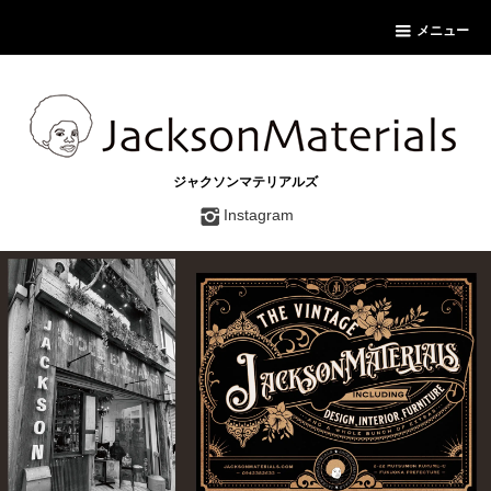
メニュー
ジャクソンマテリアルズ
Instagram