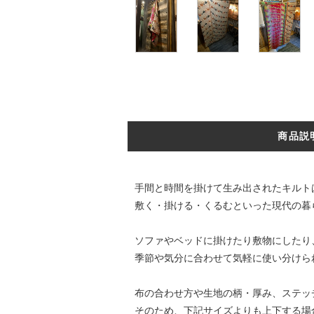
商品説
手間と時間を掛けて生み出されたキルト
敷く・掛ける・くるむといった現代の暮
ソファやベッドに掛けたり敷物にしたり
季節や気分に合わせて気軽に使い分けら
布の合わせ方や生地の柄・厚み、ステッ
そのため、下記サイズよりも上下する場