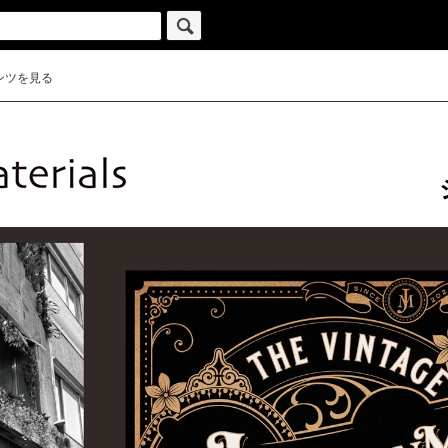
ンツを見る