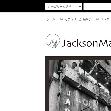
ホーム
カテゴリーから探す
コンテ