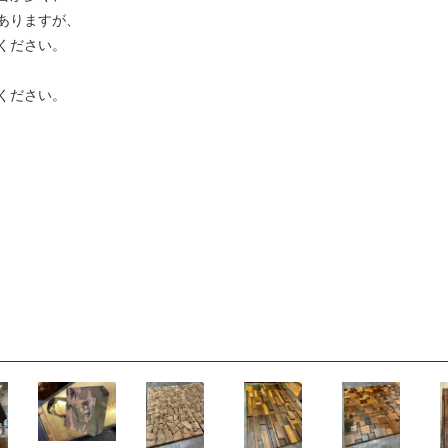
ありますが、
ください。
ください。