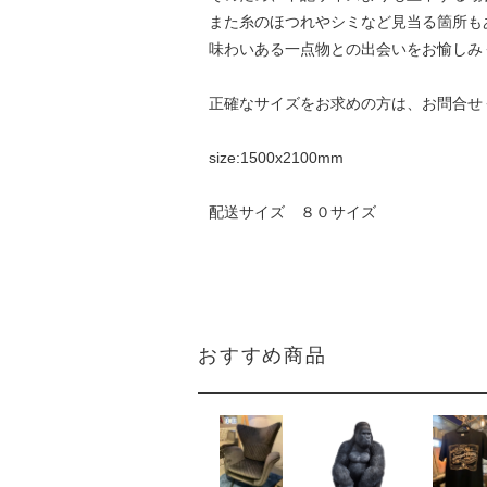
また糸のほつれやシミなど見当る箇所も
味わいある一点物との出会いをお愉しみ
正確なサイズをお求めの方は、お問合せ
size:1500x2100mm
配送サイズ ８０サイズ
おすすめ商品