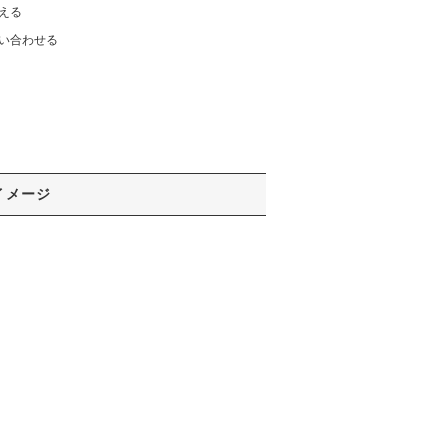
える
い合わせる
イメージ