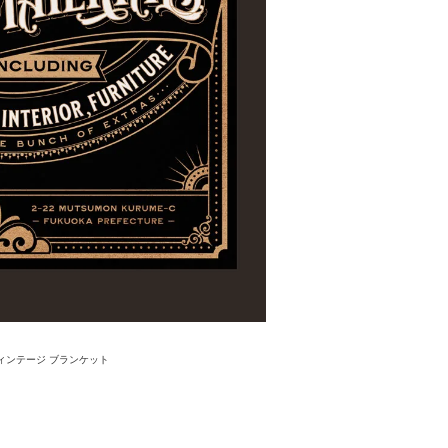
ィンテージ ブランケット