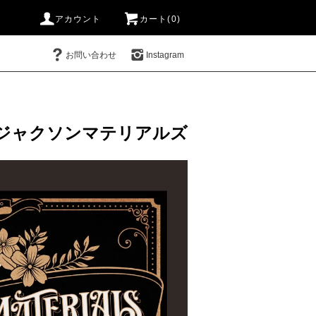
アカウント
カート(0)
お問い合わせ
Instagram
ジャクソンマテリアルズ