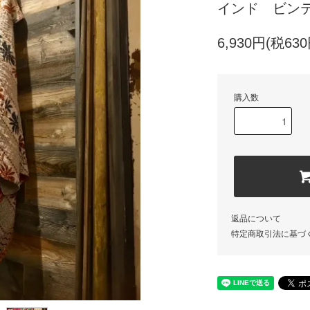
インド ビンテ
6,930円(税630
購入数
返品について
特定商取引法に基づ