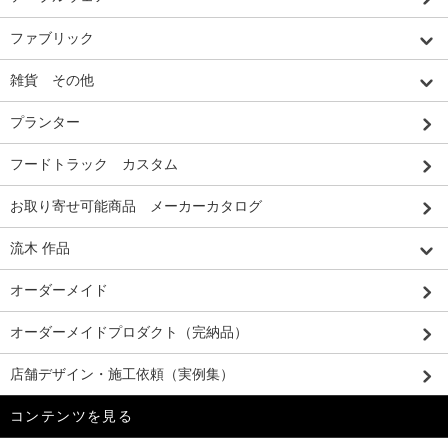
ファブリック
雑貨 その他
プランター
フードトラック カスタム
お取り寄せ可能商品 メーカーカタログ
流木 作品
オーダーメイド
オーダーメイドプロダクト（完納品）
店舗デザイン・施工依頼（実例集）
コンテンツを見る