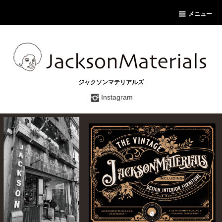
メニュー
ジャクソンマテリアルズ
Instagram