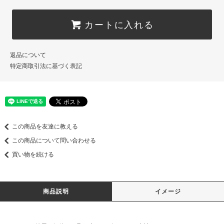
カートに入れる
返品について
特定商取引法に基づく表記
この商品を友達に教える
この商品について問い合わせる
買い物を続ける
商品説明
イメージ