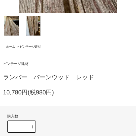
ホーム
>
ビンテージ建材
ビンテージ建材
ランバー バーンウッド レッド
10,780円(税980円)
購入数