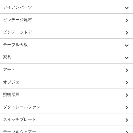
アイアンパーツ
ビンテージ建材
ビンテージドア
テーブル天板
家具
アート
オブジェ
照明器具
ダクトレールファン
スイッチプレート
テーブルウェアー