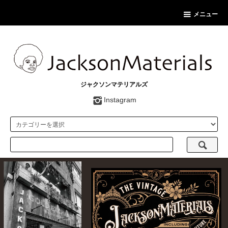
メニュー
ジャクソンマテリアルズ
Instagram