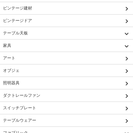
ビンテージ建材
ビンテージドア
テーブル天板
家具
アート
オブジェ
照明器具
ダクトレールファン
スイッチプレート
テーブルウェアー
ファブリック