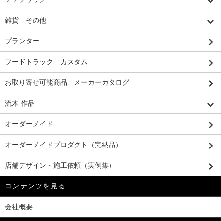
雑貨 その他
プランター
フードトラック カスタム
お取り寄せ可能商品 メーカーカタログ
流木 作品
オーダーメイド
オーダーメイドプロダクト（完納品）
店舗デザイン・施工依頼（実例集）
コンテンツを見る
会社概要