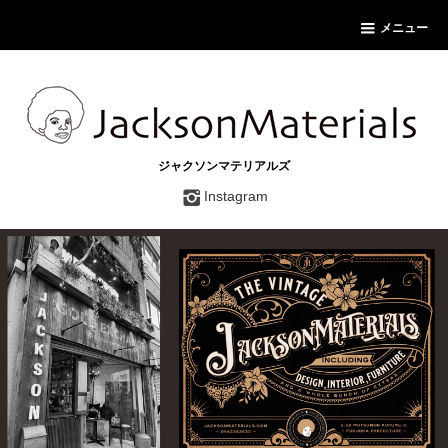
メニュー
ジャクソンマテリアルズ
Instagram