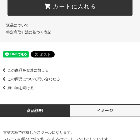
カートに入れる
返品について
特定商取引法に基づく表記
この商品を友達に教える
この商品について問い合わせる
買い物を続ける
商品説明
イメージ
古材の板で作成したスツールになります。
フレームの部分は鉄で作ってあるので、しっかりとしています。