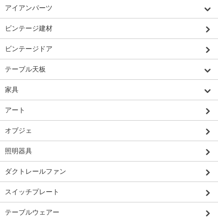
アイアンパーツ
ビンテージ建材
ビンテージドア
テーブル天板
家具
アート
オブジェ
照明器具
ダクトレールファン
スイッチプレート
テーブルウェアー