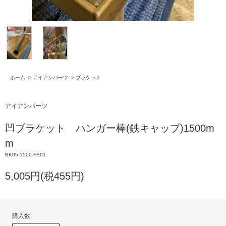
ホーム
>
アイアンパーツ
>
ブラケット
アイアンパーツ
凹ブラケット ハンガー棒(鉄キャップ)1500m
m
BK05-1500-FE01
5,005円(税455円)
購入数