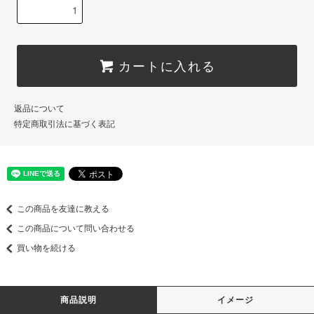
カートに入れる
返品について
特定商取引法に基づく表記
この商品を友達に教える
この商品について問い合わせる
買い物を続ける
商品説明
イメージ