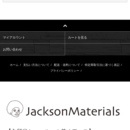
マイアカウント
カートを見る
お問い合わせ
ホーム
/
支払い方法について
/
配送・送料について
/
特定商取引法に基づく表記
/
プライバシーポリシー
/