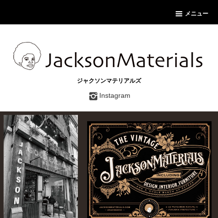
メニュー
ジャクソンマテリアルズ
Instagram