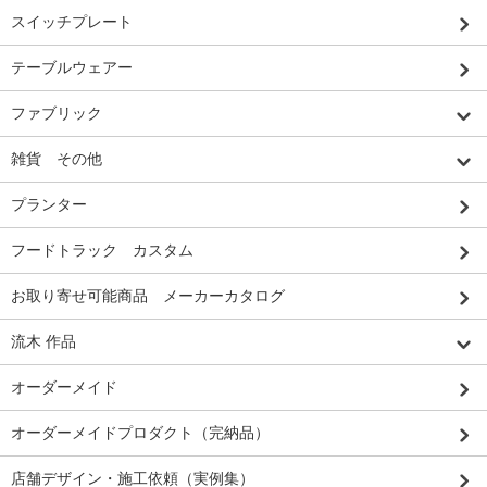
スイッチプレート
テーブルウェアー
ファブリック
雑貨 その他
プランター
フードトラック カスタム
お取り寄せ可能商品 メーカーカタログ
流木 作品
オーダーメイド
オーダーメイドプロダクト（完納品）
店舗デザイン・施工依頼（実例集）