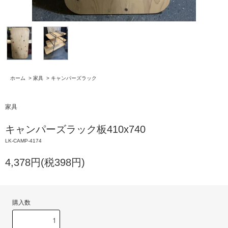
ホーム
>
家具
>
キャンパーズラック
家具
キャンパーズラック板410x740
LK-CAMP-4174
4,378円(税398円)
購入数