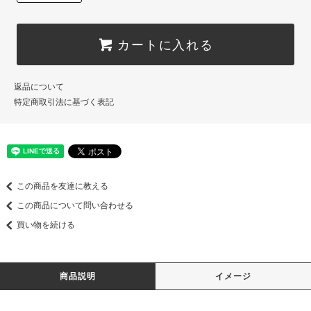
カートに入れる
返品について
特定商取引法に基づく表記
この商品を友達に教える
この商品について問い合わせる
買い物を続ける
商品説明
イメージ