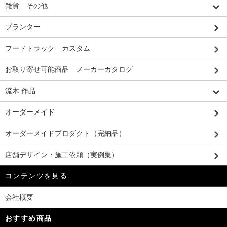
雑貨 その他
プランター
フードトラック カスタム
お取り寄せ可能商品 メーカーカタログ
流木 作品
オーダーメイド
オーダーメイドプロダクト（完納品）
店舗デザイン・施工依頼（実例集）
コンテンツを見る
会社概要
おすすめ商品