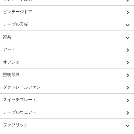
ビンテージドア
テーブル天板
家具
アート
オブジェ
照明器具
ダクトレールファン
スイッチプレート
テーブルウェアー
ファブリック