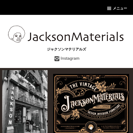
メニュー
ジャクソンマテリアルズ
Instagram