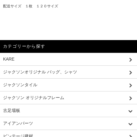
配送サイズ １枚 １２０サイズ
カテゴリーから探す
KARE
ジャクソンオリジナル バッグ、シャツ
ジャクソンタイル
ジャクソン オリジナルフレーム
古足場板
アイアンパーツ
ビンテージ建材