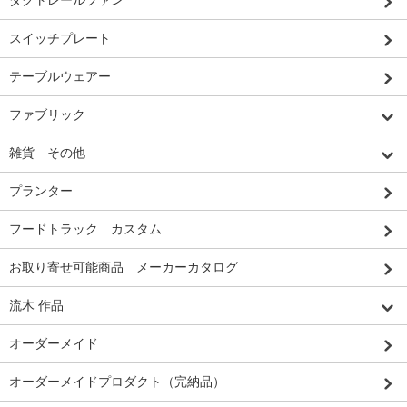
ダクトレールファン
スイッチプレート
テーブルウェアー
ファブリック
雑貨 その他
プランター
フードトラック カスタム
お取り寄せ可能商品 メーカーカタログ
流木 作品
オーダーメイド
オーダーメイドプロダクト（完納品）