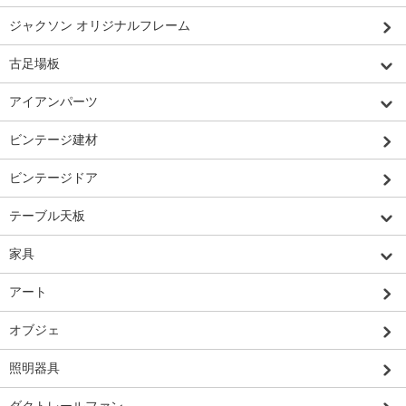
ジャクソン オリジナルフレーム
古足場板
アイアンパーツ
ビンテージ建材
ビンテージドア
テーブル天板
家具
アート
オブジェ
照明器具