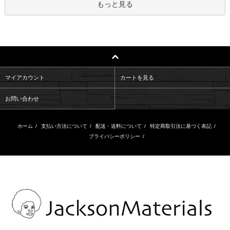
もっと見る
マイアカウント
カートを見る
お問い合わせ
ホーム
/
支払い方法について
/
配送・送料について
/
特定商取引法に基づく表記
/
プライバシーポリシー
/