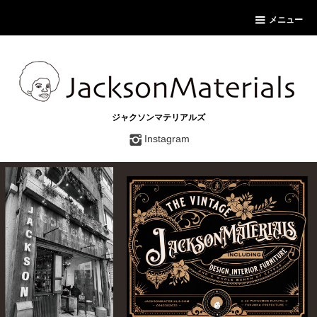
メニュー
ジャクソンマテリアルズ
Instagram