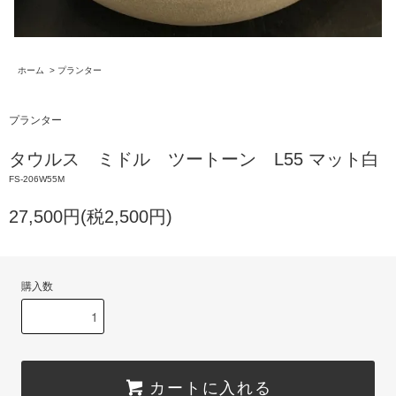
ホーム
>
プランター
プランター
タウルス ミドル ツートーン L55 マット白
FS-206W55M
27,500円(税2,500円)
購入数
カートに入れる