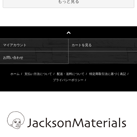
もっと見る
マイアカウント
カートを見る
お問い合わせ
ホーム
/
支払い方法について
/
配送・送料について
/
特定商取引法に基づく表記
/
プライバシーポリシー
/