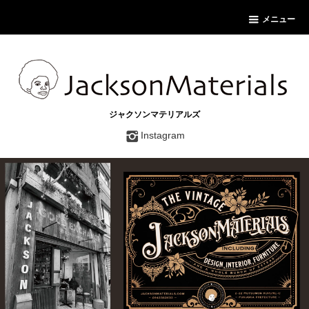
メニュー
ジャクソンマテリアルズ
Instagram