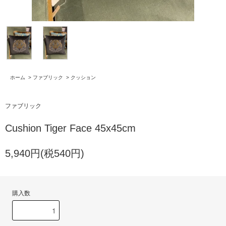
ホーム
>
ファブリック
>
クッション
ファブリック
Cushion Tiger Face 45x45cm
5,940円(税540円)
購入数