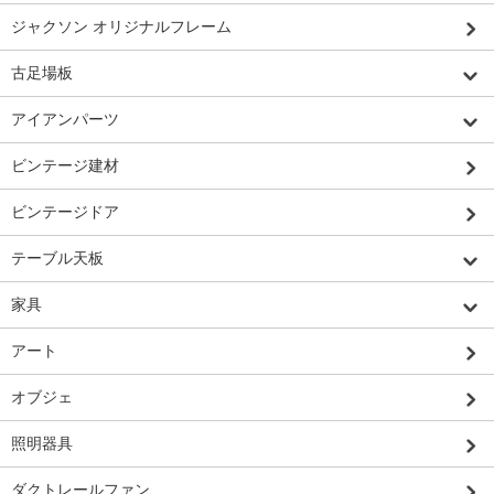
ジャクソン オリジナルフレーム
古足場板
アイアンパーツ
ビンテージ建材
ビンテージドア
テーブル天板
家具
アート
オブジェ
照明器具
ダクトレールファン