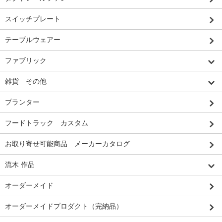
スイッチプレート
テーブルウェアー
ファブリック
雑貨 その他
プランター
フードトラック カスタム
お取り寄せ可能商品 メーカーカタログ
流木 作品
オーダーメイド
オーダーメイドプロダクト（完納品）