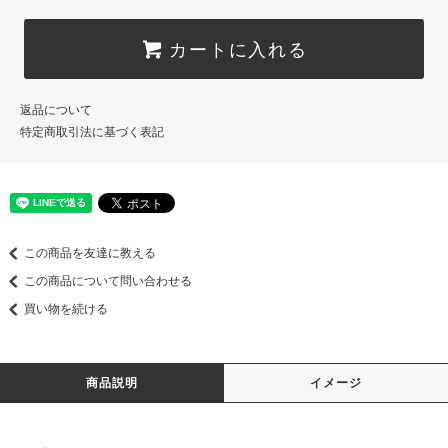
カートに入れる
返品について
特定商取引法に基づく表記
この商品を友達に教える
この商品について問い合わせる
買い物を続ける
商品説明
イメージ