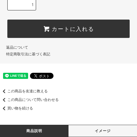
カートに入れる
返品について
特定商取引法に基づく表記
この商品を友達に教える
この商品について問い合わせる
買い物を続ける
商品説明
イメージ