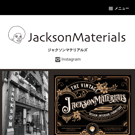
メニュー
ジャクソンマテリアルズ
Instagram