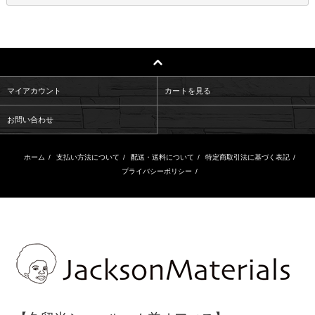
マイアカウント
カートを見る
お問い合わせ
ホーム
/
支払い方法について
/
配送・送料について
/
特定商取引法に基づく表記
/
プライバシーポリシー
/