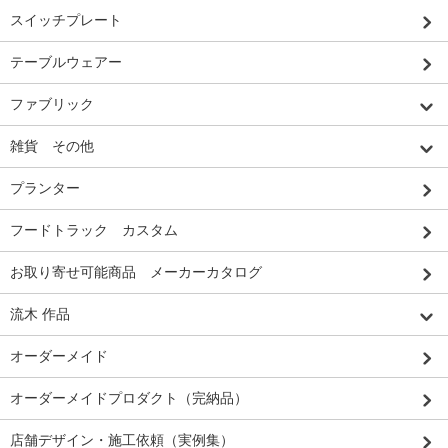
スイッチプレート
テーブルウェアー
ファブリック
雑貨 その他
プランター
フードトラック カスタム
お取り寄せ可能商品 メーカーカタログ
流木 作品
オーダーメイド
オーダーメイドプロダクト（完納品）
店舗デザイン・施工依頼（実例集）